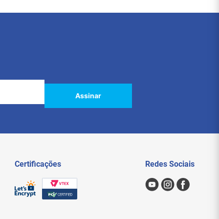
Assinar
Certificações
Redes Sociais