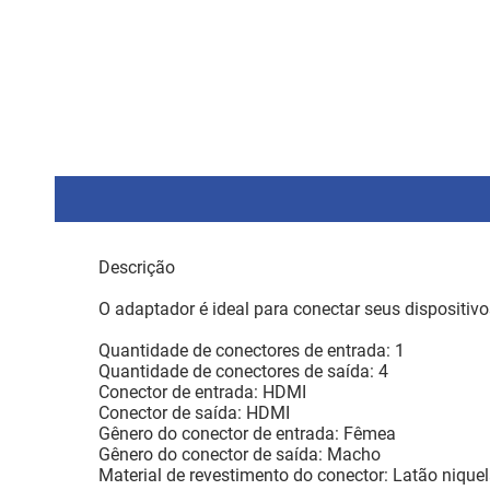
Descrição
O adaptador é ideal para conectar seus dispositiv
Quantidade de conectores de entrada: 1
Quantidade de conectores de saída: 4
Conector de entrada: HDMI
Conector de saída: HDMI
Gênero do conector de entrada: Fêmea
Gênero do conector de saída: Macho
Material de revestimento do conector: Latão nique