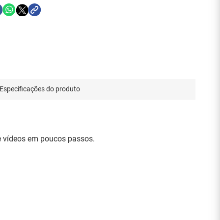
Especificações do produto
 e vídeos em poucos passos.