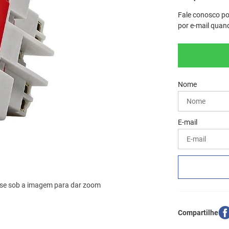
Fale conosco po
por e-mail quand
se sob a imagem para dar zoom