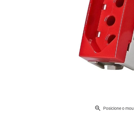
Posicione o mou