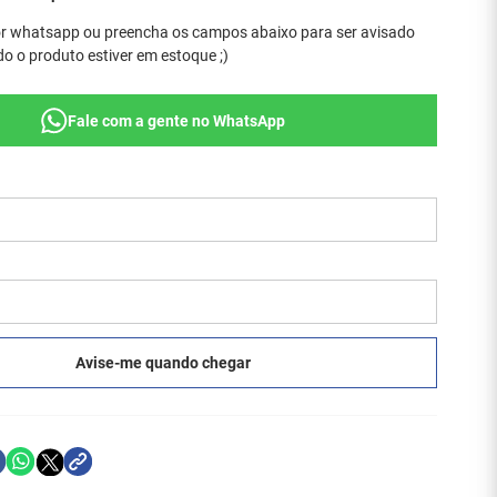
r whatsapp ou preencha os campos abaixo para ser avisado
o o produto estiver em estoque ;)
Fale com a gente no WhatsApp