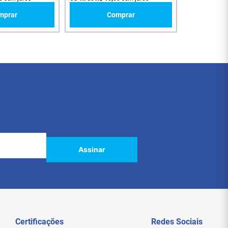
mprar
Comprar
Assinar
Certificações
Redes Sociais