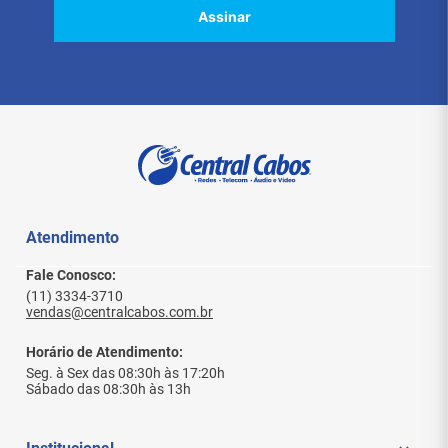
Assinar
Atendimento
Fale Conosco:
(11) 3334-3710
vendas@centralcabos.com.br
Horário de Atendimento:
Seg. à Sex das 08:30h às 17:20h
Sábado das 08:30h às 13h