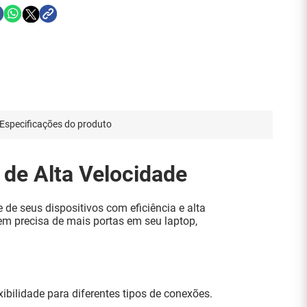
Especificações do produto
de Alta Velocidade
de seus dispositivos com eficiência e alta
em precisa de mais portas em seu laptop,
ibilidade para diferentes tipos de conexões.