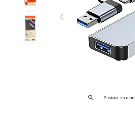
Posicione o mou