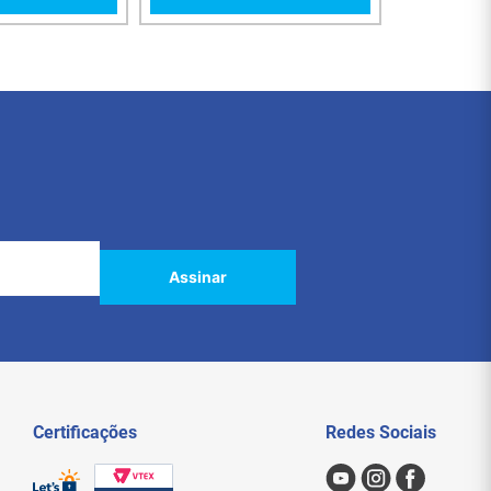
Assinar
Certificações
Redes Sociais