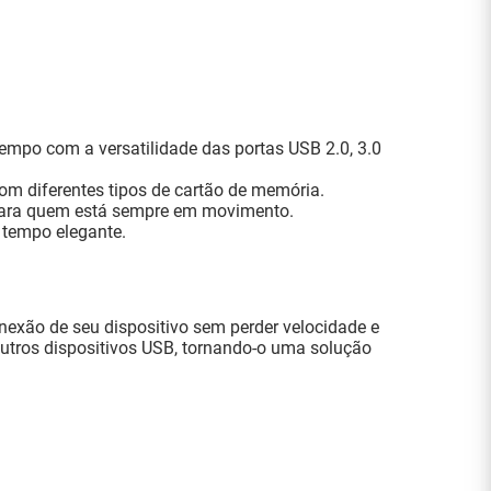
tempo com a versatilidade das portas USB 2.0, 3.0
om diferentes tipos de cartão de memória.
 para quem está sempre em movimento.
 tempo elegante.
exão de seu dispositivo sem perder velocidade e
e outros dispositivos USB, tornando-o uma solução