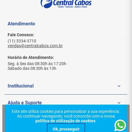
Atendimento
Fale Conosco:
(11) 3334-3710
vendas@centralcabos.com.br
Horário de Atendimento:
Seg. à Sex das 08:30h às 17:20h
Sábado das 08:30h às 13h
Este site utiliza cookies para personalizar a sua experiência.
Ao continuar navegando, você concorda com a nossa
política de utilização de cookies
.
Institucional