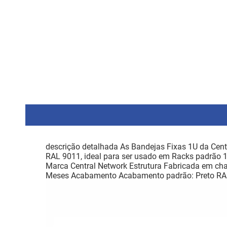
descrição detalhada As Bandejas Fixas 1U da Cent
RAL 9011, ideal para ser usado em Racks padrão 19"
Marca Central Network Estrutura Fabricada em cha
Meses Acabamento Acabamento padrão: Preto RA