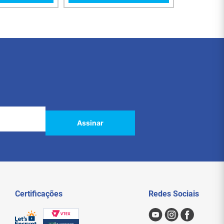
Assinar
Certificações
Redes Sociais