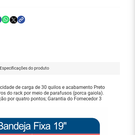
Especificações do produto
cidade de carga de 30 quilos e acabamento Preto
ros do rack por meio de parafusos (porca gaiola).
ão por quatro pontos; Garantia do Fornecedor 3