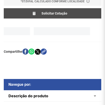
*ST/DIFAL CALCULADO CONFORME LOCALIDADE
Solicitar Cotação
Navegue por:
Descrição do produto