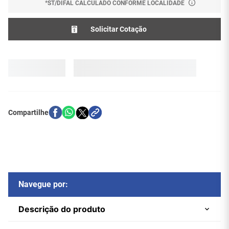
*ST/DIFAL CALCULADO CONFORME LOCALIDADE
Solicitar Cotação
Navegue por:
Descrição do produto