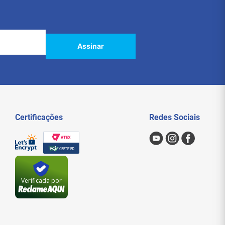
Assinar
Certificações
Redes Sociais
Verificada por