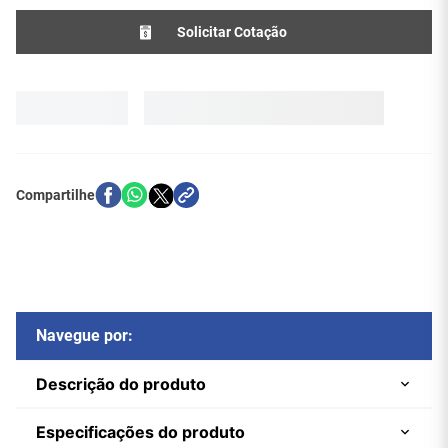
Solicitar Cotação
Navegue por:
Descrição do produto
Especificações do produto