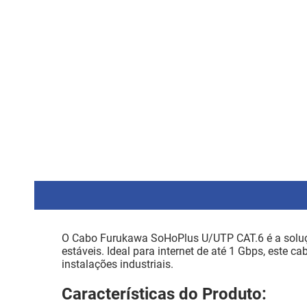
O Cabo Furukawa SoHoPlus U/UTP CAT.6 é a soluçã
estáveis. Ideal para internet de até 1 Gbps, este 
instalações industriais.
Características do Produto: