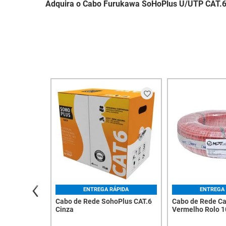
Adquira o Cabo Furukawa SoHoPlus U/UTP CAT.6 
ENTREGA RÁPIDA
ENTREGA 
Cabo de Rede SohoPlus CAT.6
Cabo de Rede C
Cinza
Vermelho Rolo 1