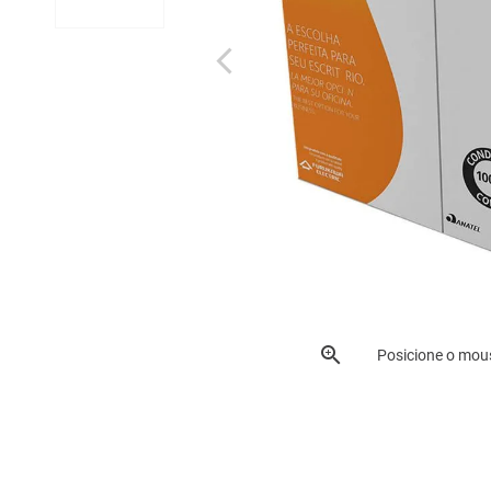
Posicione o mou