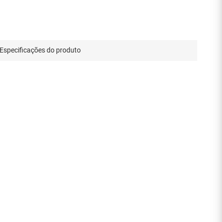
Especificações do produto