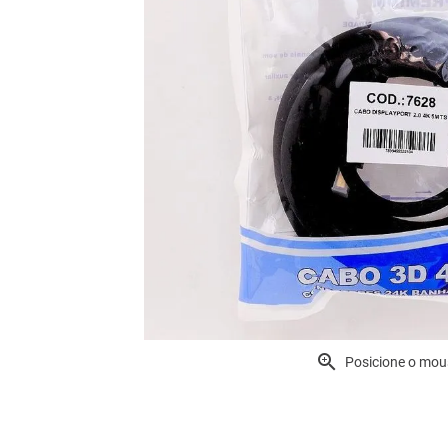
Posicione o mou