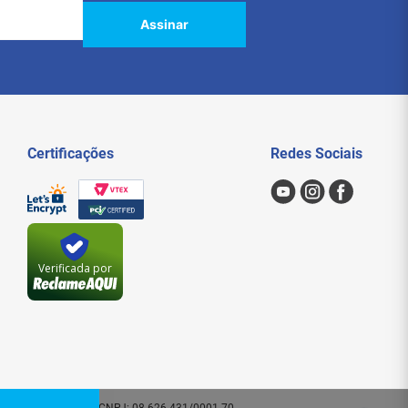
Assinar
Certificações
Redes Sociais
Verificada por