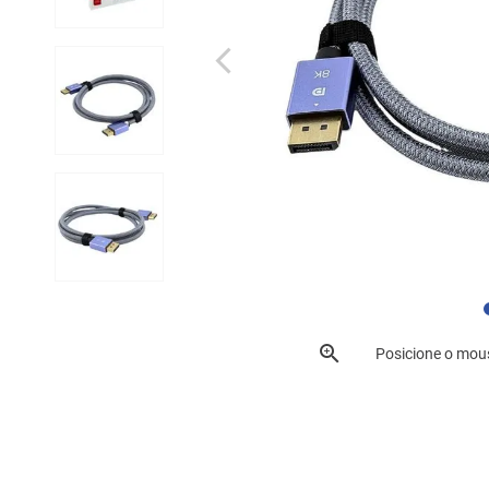
Posicione o mou