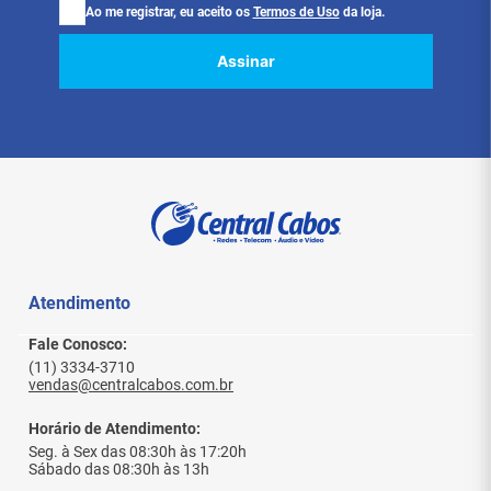
Ao me registrar, eu aceito os
Termos de Uso
da loja.
Assinar
Atendimento
Fale Conosco:
(11) 3334-3710
vendas@centralcabos.com.br
Horário de Atendimento:
Seg. à Sex das 08:30h às 17:20h
Sábado das 08:30h às 13h