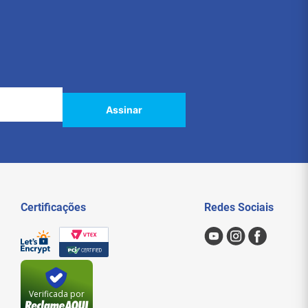
Assinar
Certificações
Redes Sociais
Verificada por