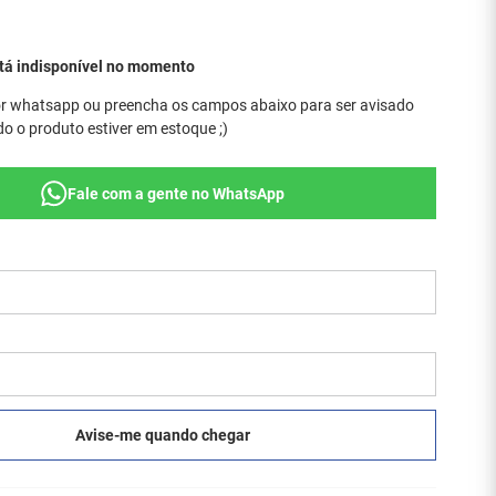
stá indisponível no momento
r whatsapp ou preencha os campos abaixo para ser avisado
o o produto estiver em estoque ;)
Fale com a gente no WhatsApp