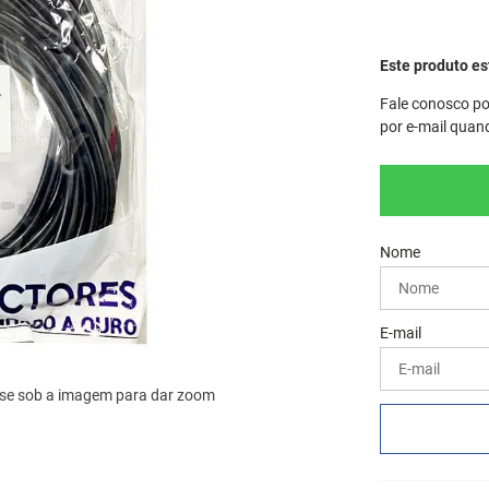
Este produto e
Fale conosco po
por e-mail quand
se sob a imagem para dar zoom