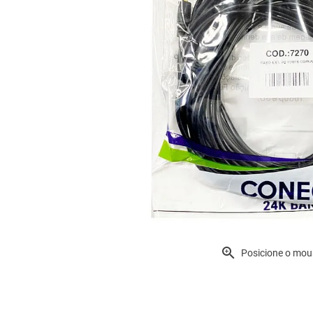
Posicione o mou