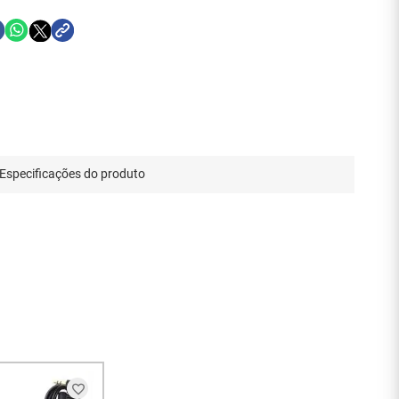
Especificações do produto