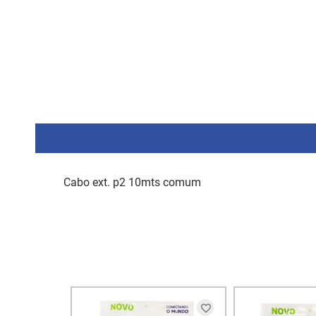
Cabo ext. p2 10mts comum