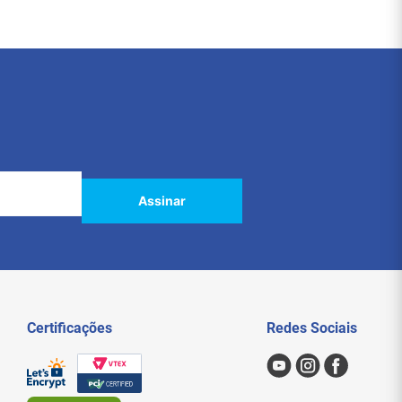
Assinar
Certificações
Redes Sociais