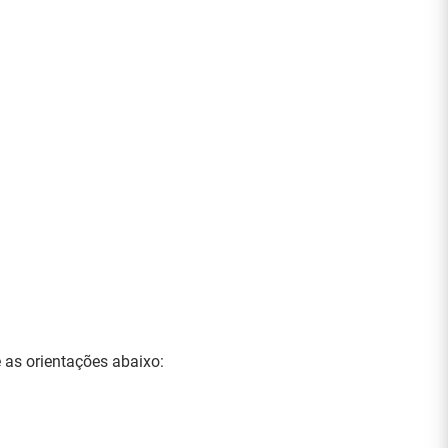
 as orientações abaixo: