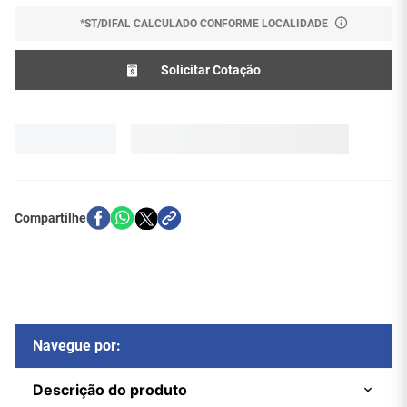
*ST/DIFAL CALCULADO CONFORME LOCALIDADE
Solicitar Cotação
Navegue por:
Descrição do produto