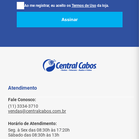
Ao me registrar, eu aceito os
Termos de Uso
da loja.
Assinar
Atendimento
Fale Conosco:
(11) 3334-3710
vendas@centralcabos.com.br
Horário de Atendimento:
Seg. à Sex das 08:30h às 17:20h
Sábado das 08:30h às 13h