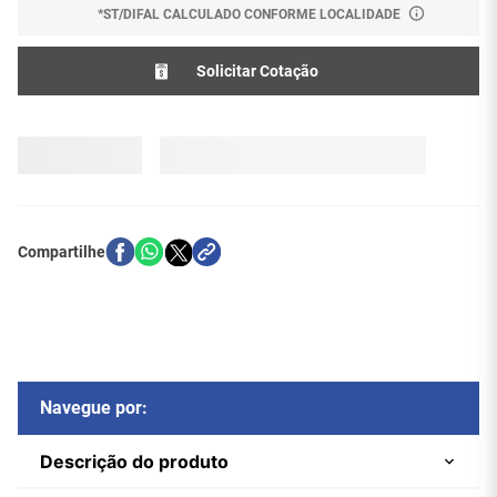
*ST/DIFAL CALCULADO CONFORME LOCALIDADE
Solicitar Cotação
Navegue por:
Descrição do produto