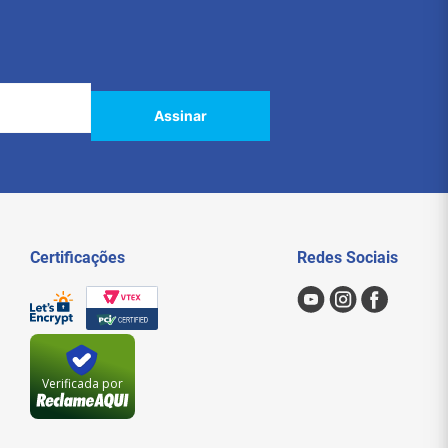
Assinar
Certificações
Redes Sociais
Verificada por