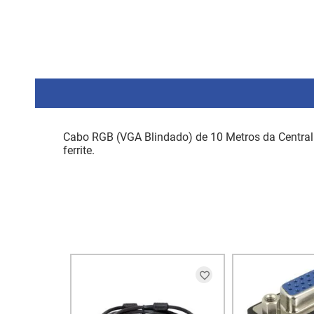
Cabo RGB (VGA Blindado) de 10 Metros da Central
ferrite.