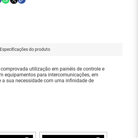
Especificações do produto
omprovada utilização em painéis de controle e
 em equipamentos para intercomunicações, em
nte a sua necessidade com uma infinidade de