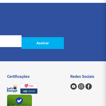
Assinar
Certificações
Redes Sociais