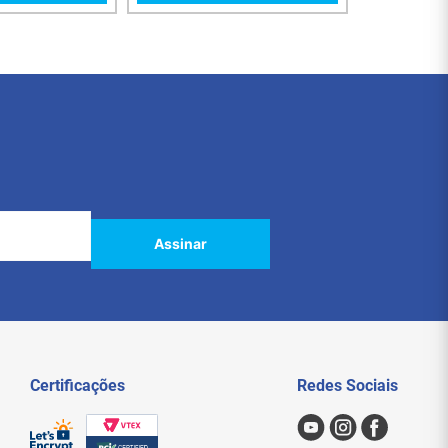
Assinar
Certificações
Redes Sociais