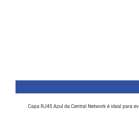
Capa RJ45 Azul da Central Network é ideal para ev