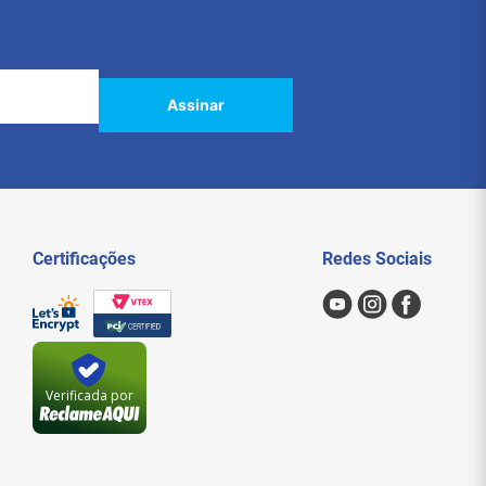
Assinar
Certificações
Redes Sociais
Verificada por