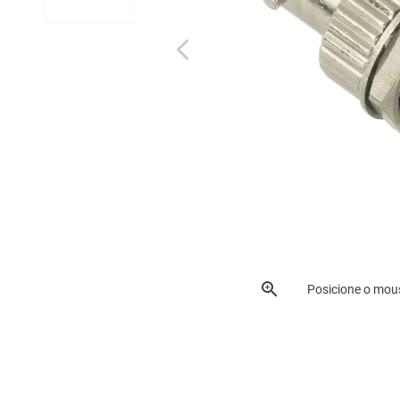
Posicione o mou