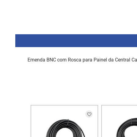
Emenda BNC com Rosca para Painel da Central Ca