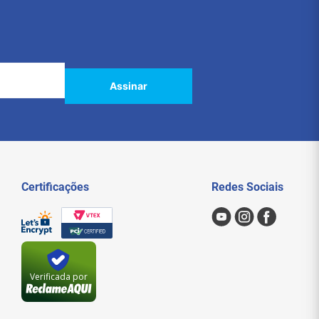
Assinar
Certificações
Redes Sociais
Verificada por