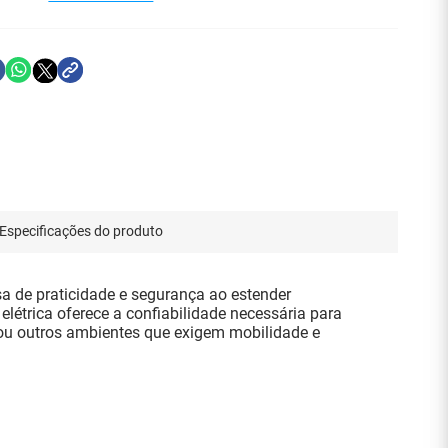
Especificações do produto
a de praticidade e segurança ao estender
étrica oferece a confiabilidade necessária para
ar ou outros ambientes que exigem mobilidade e