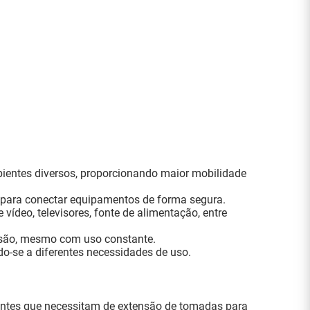
ientes diversos, proporcionando maior mobilidade
al para conectar equipamentos de forma segura.
vídeo, televisores, fonte de alimentação, entre
ensão, mesmo com uso constante.
o-se a diferentes necessidades de uso.
bientes que necessitam de extensão de tomadas para