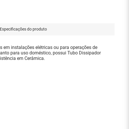
Especificações do produto
 em instalações elétricas ou para operações de
uanto para uso doméstico, possui Tubo Dissipador
istência em Cerâmica.