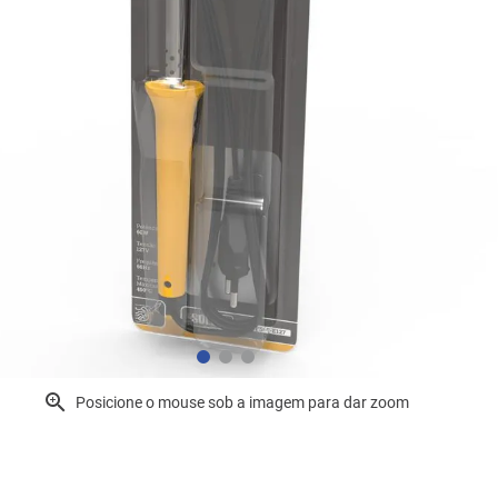
Posicione o mouse sob a imagem para dar zoom