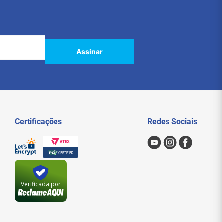
Assinar
Certificações
Redes Sociais
Verificada por