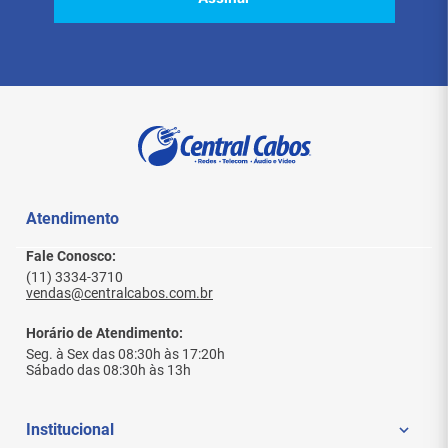
Atendimento
Fale Conosco:
(11) 3334-3710
vendas@centralcabos.com.br
Horário de Atendimento:
Seg. à Sex das 08:30h às 17:20h
Sábado das 08:30h às 13h
Institucional