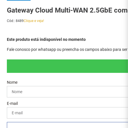
Gateway Cloud Multi-WAN 2.5GbE com 
Cód:
:
8489
Clique e veja!
Este produto está indisponível no momento
Fale conosco por whatsapp ou preencha os campos abaixo para ser a