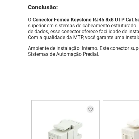
Conclusão:
O
Conector Fêmea Keystone RJ45 8x8 UTP Cat.5
superior em sistemas de cabeamento estruturado. 
de dados, esse conector oferece facilidade de ins
Com a qualidade da MTP, você garante uma instal
Ambiente de instalação: Interno. Este conector su
Sistemas de Automação Predial.