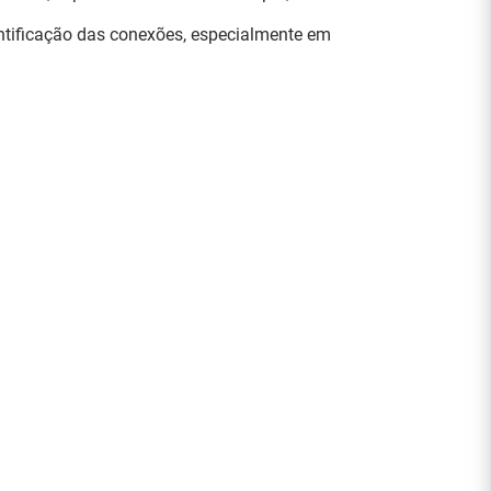
entificação das conexões, especialmente em