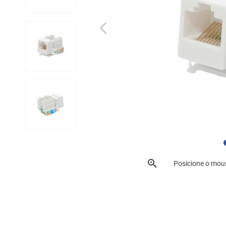
Posicione o mou