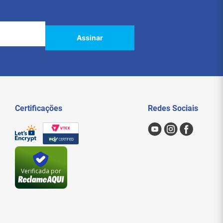
Assinar
Certificações
Redes Sociais
Verificada por