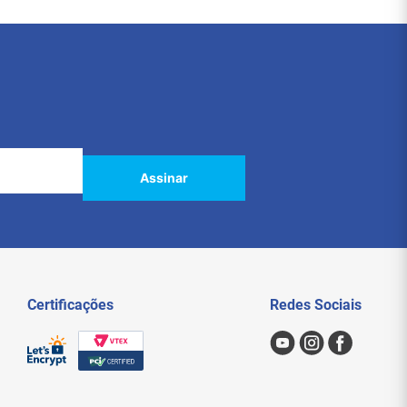
Assinar
Certificações
Redes Sociais