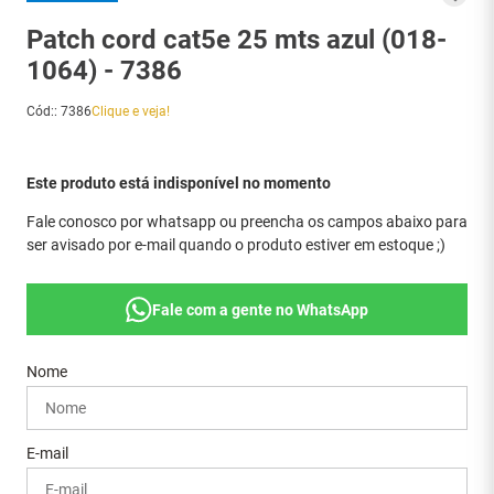
Patch cord cat5e 25 mts azul (018-
1064) - 7386
Cód:
:
7386
Clique e veja!
Este produto está indisponível no momento
Fale conosco por whatsapp ou preencha os campos abaixo para
ser avisado por e-mail quando o produto estiver em estoque ;)
Fale com a gente no WhatsApp