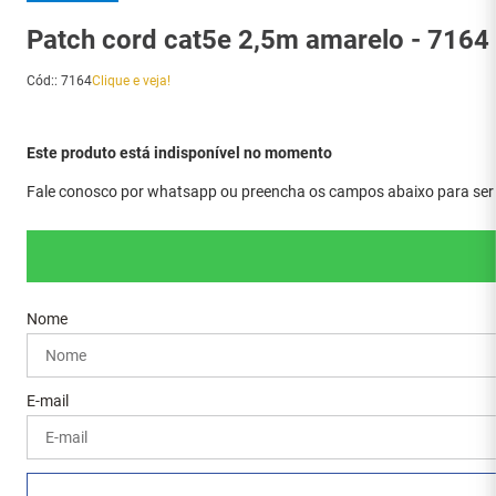
Patch cord cat5e 2,5m amarelo - 7164
Cód:
:
7164
Clique e veja!
Este produto está indisponível no momento
Fale conosco por whatsapp ou preencha os campos abaixo para ser a