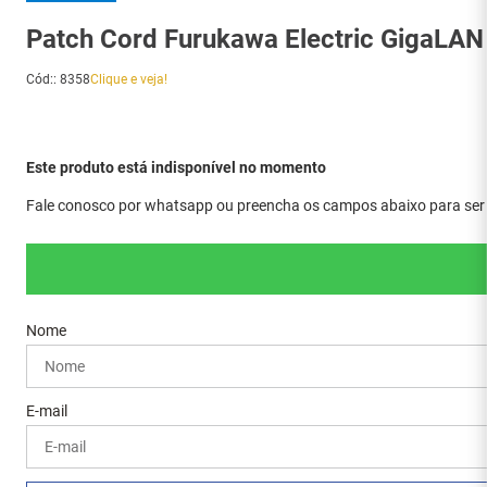
Patch Cord Furukawa Electric GigaLAN
Cód:
:
8358
Clique e veja!
Este produto está indisponível no momento
Fale conosco por whatsapp ou preencha os campos abaixo para ser a