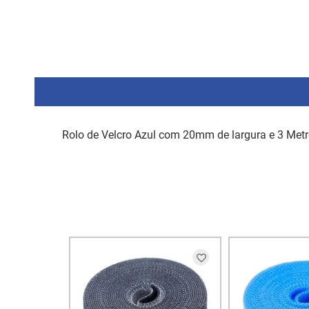
Rolo de Velcro Azul com 20mm de largura e 3 Metr