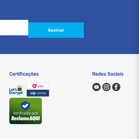
Assinar
Certificações
Redes Sociais
Verificada por