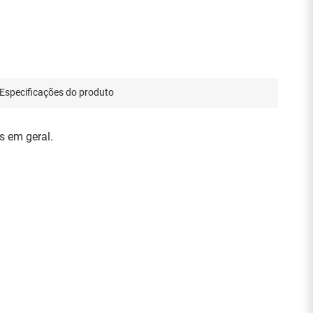
Especificações do produto
s em geral.