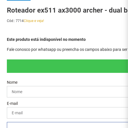
Roteador ex511 ax3000 archer - dual b
Cód:
:
7714
Clique e veja!
Este produto está indisponível no momento
Fale conosco por whatsapp ou preencha os campos abaixo para ser a