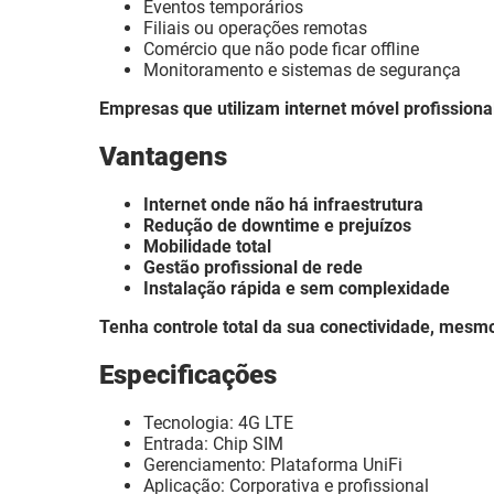
Eventos temporários
Filiais ou operações remotas
Comércio que não pode ficar offline
Monitoramento e sistemas de segurança
Empresas que utilizam internet móvel profission
Vantagens
Internet onde não há infraestrutura
Redução de downtime e prejuízos
Mobilidade total
Gestão profissional de rede
Instalação rápida e sem complexidade
Tenha controle total da sua conectividade, mesmo
Especificações
Tecnologia: 4G LTE
Entrada: Chip SIM
Gerenciamento: Plataforma UniFi
Aplicação: Corporativa e profissional