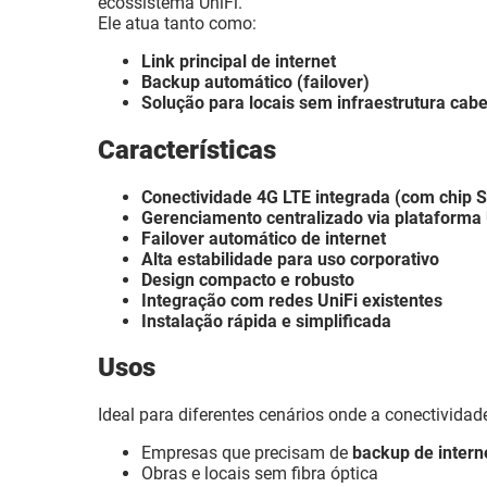
ecossistema UniFi.
Ele atua tanto como:
Link principal de internet
Backup automático (failover)
Solução para locais sem infraestrutura cab
Características
Conectividade 4G LTE integrada (com chip 
Gerenciamento centralizado via plataforma 
Failover automático de internet
Alta estabilidade para uso corporativo
Design compacto e robusto
Integração com redes UniFi existentes
Instalação rápida e simplificada
Usos
Ideal para diferentes cenários onde a conectividade 
Empresas que precisam de
backup de intern
Obras e locais sem fibra óptica