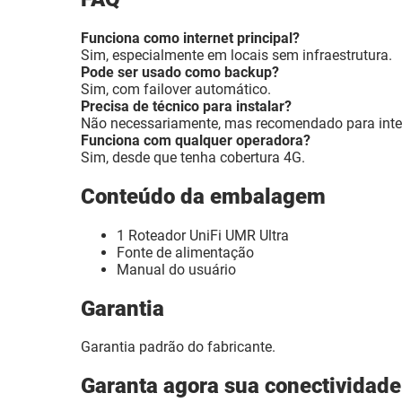
Funciona como internet principal?
Sim, especialmente em locais sem infraestrutura.
Pode ser usado como backup?
Sim, com failover automático.
Precisa de técnico para instalar?
Não necessariamente, mas recomendado para inte
Funciona com qualquer operadora?
Sim, desde que tenha cobertura 4G.
Conteúdo da embalagem
1 Roteador UniFi UMR Ultra
Fonte de alimentação
Manual do usuário
Garantia
Garantia padrão do fabricante.
Garanta agora sua conectividade 