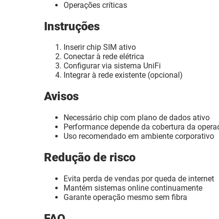
Operações críticas
Instruções
Inserir chip SIM ativo
Conectar à rede elétrica
Configurar via sistema UniFi
Integrar à rede existente (opcional)
Avisos
Necessário chip com plano de dados ativo
Performance depende da cobertura da opera
Uso recomendado em ambiente corporativo
Redução de risco
Evita perda de vendas por queda de internet
Mantém sistemas online continuamente
Garante operação mesmo sem fibra
FAQ