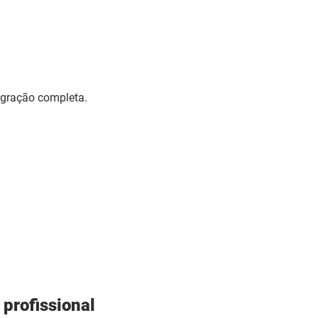
gração completa.
profissional