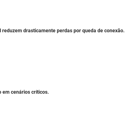
al reduzem drasticamente perdas por queda de conexão.
 em cenários críticos.