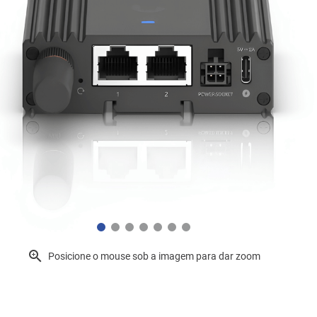
Posicione o mouse sob a imagem para dar zoom