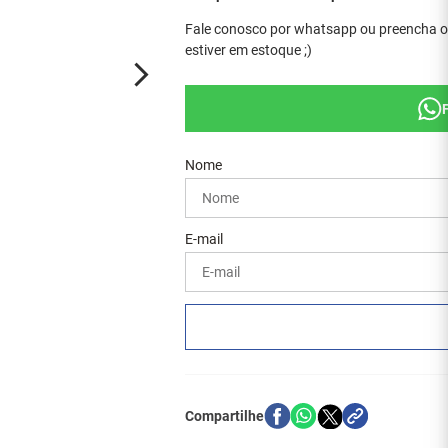
Fale conosco por whatsapp ou preencha o
estiver em estoque ;)