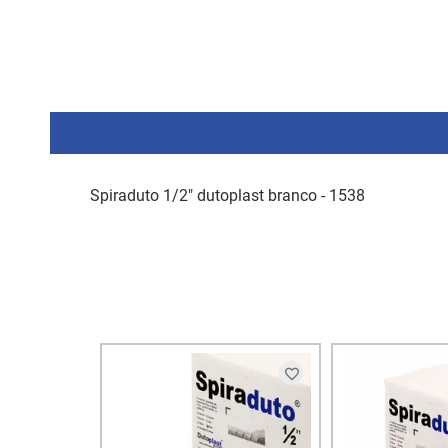
Spiraduto 1/2" dutoplast branco - 1538