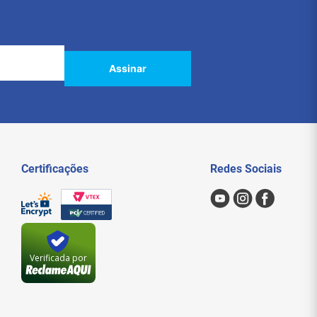
Assinar
Certificações
Redes Sociais
Verificada por