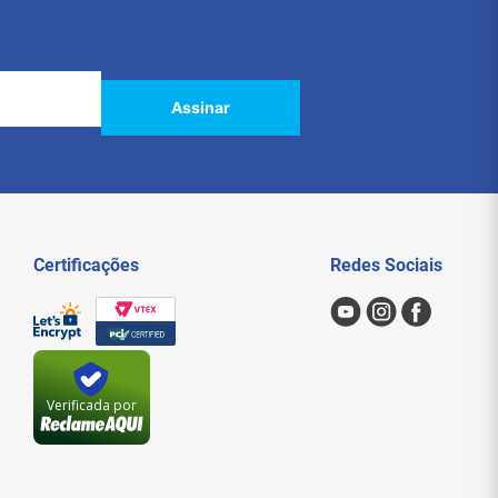
Assinar
Certificações
Redes Sociais
Verificada por