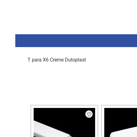
T para X6 Creme Dutoplast