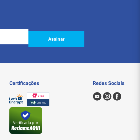
Assinar
Certificações
Redes Sociais
Verificada por