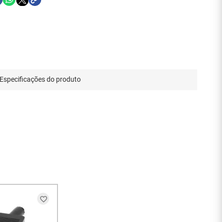
Especificações do produto