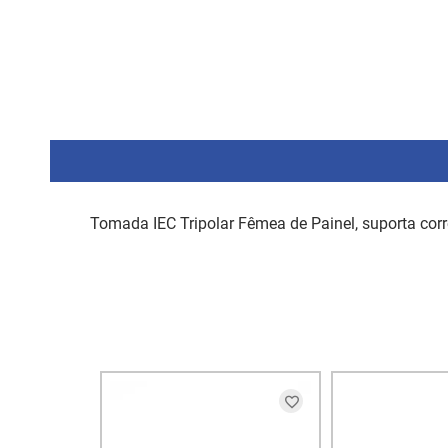
Tomada IEC Tripolar Fêmea de Painel, suporta co