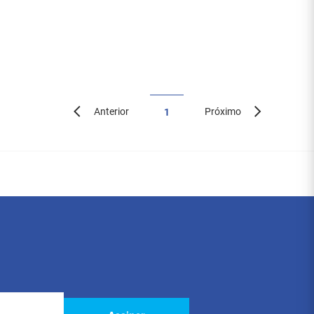
Anterior
Próximo
1