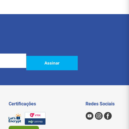
Assinar
Certificações
Redes Sociais