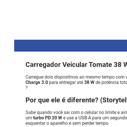
Carregador Veicular Tomate 38
Carregue dois dispositivos ao mesmo tempo com
Charge 3.0
para entregar até
38 W
de potência tot
?
Por que ele é diferente? (Storytel
Sabe quando você sai com o celular no limite e a
um
turbo PD 20 W
e use a USB-A para um segundo 
esquentar o aparelho e sem perder tempo.