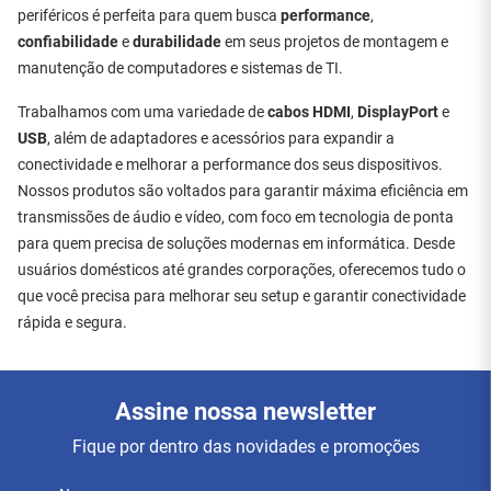
periféricos é perfeita para quem busca
performance
,
confiabilidade
e
durabilidade
em seus projetos de montagem e
manutenção de computadores e sistemas de TI.
Trabalhamos com uma variedade de
cabos HDMI
,
DisplayPort
e
USB
, além de adaptadores e acessórios para expandir a
conectividade e melhorar a performance dos seus dispositivos.
Nossos produtos são voltados para garantir máxima eficiência em
transmissões de áudio e vídeo, com foco em tecnologia de ponta
para quem precisa de soluções modernas em informática. Desde
usuários domésticos até grandes corporações, oferecemos tudo o
que você precisa para melhorar seu setup e garantir conectividade
rápida e segura.
Assine nossa newsletter
Fique por dentro das novidades e promoções