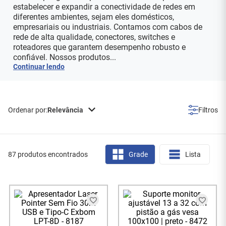
estabelecer e expandir a conectividade de redes em
diferentes ambientes, sejam eles domésticos,
empresariais ou industriais. Contamos com cabos de
rede de alta qualidade, conectores, switches e
roteadores que garantem desempenho robusto e
confiável. Nossos produtos...
Continuar lendo
Relevância
87 produtos encontrados
Grade
Lista