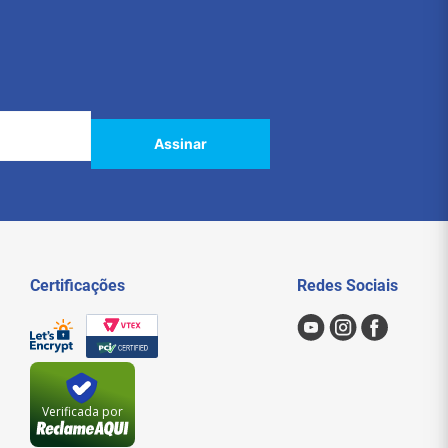
Assinar
Certificações
Redes Sociais
Verificada por