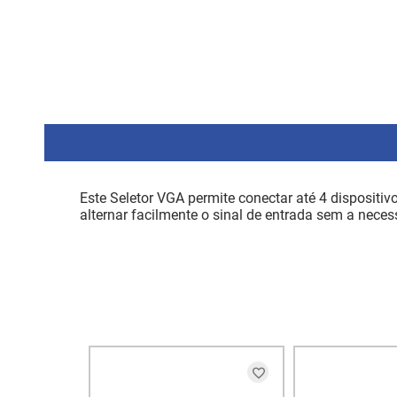
Este Seletor VGA permite conectar até 4 dispositi
alternar facilmente o sinal de entrada sem a nece