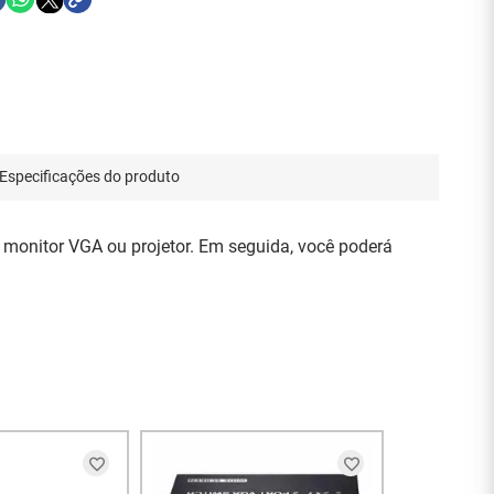
Especificações do produto
u monitor VGA ou projetor. Em seguida, você poderá