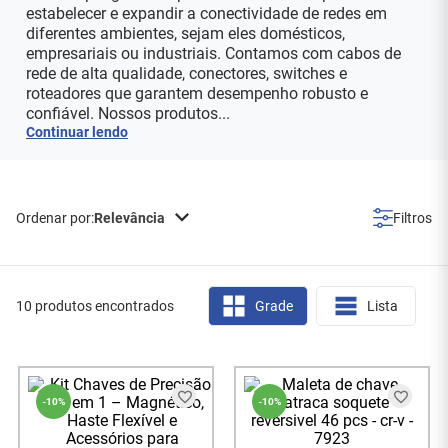
estabelecer e expandir a conectividade de redes em
diferentes ambientes, sejam eles domésticos,
empresariais ou industriais. Contamos com cabos de
rede de alta qualidade, conectores, switches e
roteadores que garantem desempenho robusto e
confiável. Nossos produtos...
Continuar lendo
Relevância
10 produtos encontrados
Grade
Lista
-
10%
-
10%