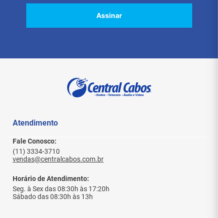
Assinar
Atendimento
Fale Conosco:
(11) 3334-3710
vendas@centralcabos.com.br
Horário de Atendimento:
Seg. à Sex das 08:30h às 17:20h
Sábado das 08:30h às 13h