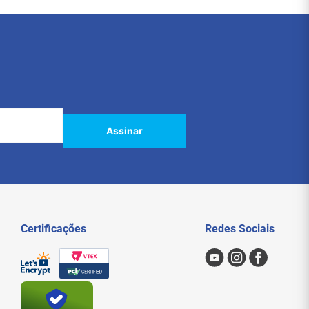
Assinar
Certificações
Redes Sociais