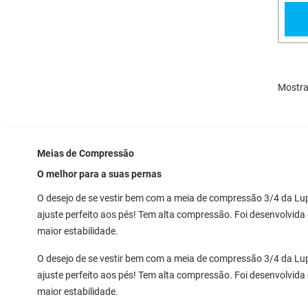
Mostr
Meias de Compressão
O melhor para a suas pernas
O desejo de se vestir bem com a meia de compressão 3/4 da Lu
ajuste perfeito aos pés! Tem alta compressão. Foi desenvolvida
maior estabilidade.
O desejo de se vestir bem com a meia de compressão 3/4 da Lu
ajuste perfeito aos pés! Tem alta compressão. Foi desenvolvida
maior estabilidade.