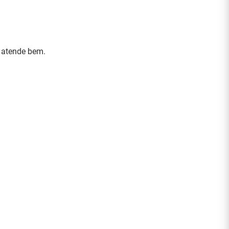
 atende bem.