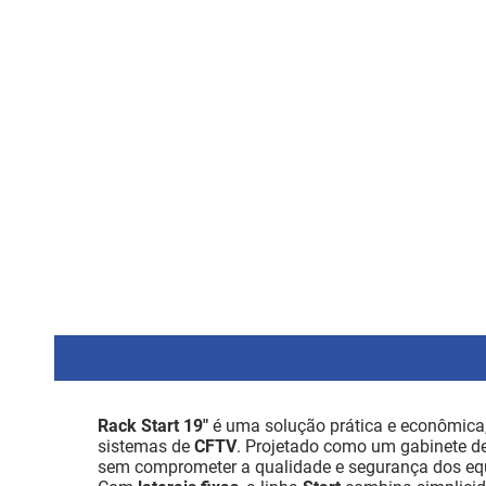
Rack Start 19"
é uma solução prática e econômic
sistemas de
CFTV
. Projetado como um gabinete de
sem comprometer a qualidade e segurança dos e