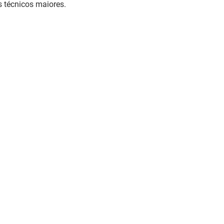
 técnicos maiores.