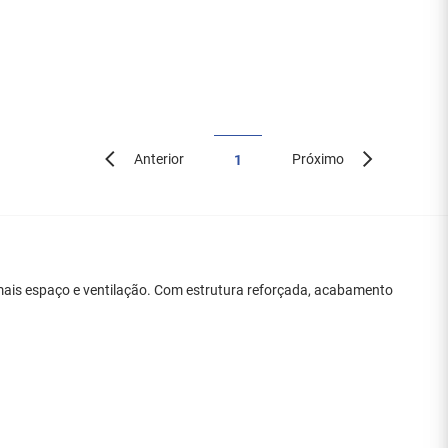
Anterior
Próximo
1
mais espaço e ventilação. Com estrutura reforçada, acabamento