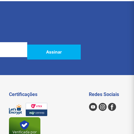
Assinar
Certificações
Redes Sociais
Verificada por