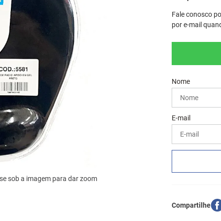
Fale conosco po
por e-mail quand
se sob a imagem para dar zoom