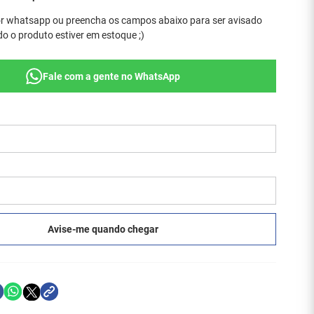
r whatsapp ou preencha os campos abaixo para ser avisado
o o produto estiver em estoque ;)
Fale com a gente no WhatsApp