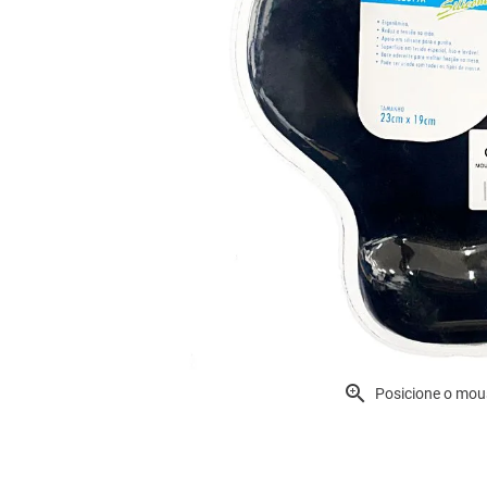
Posicione o mou