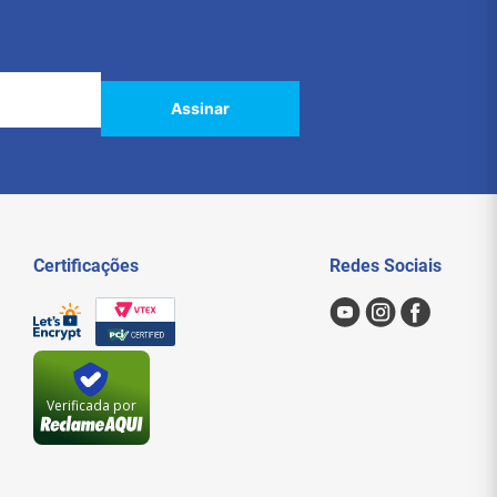
Assinar
Certificações
Redes Sociais
Verificada por