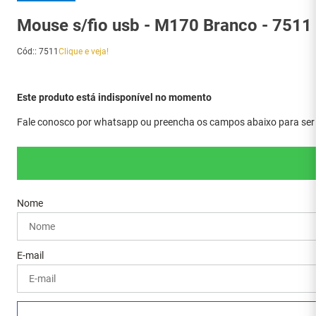
Mouse s/fio usb - M170 Branco - 7511
Cód:
:
7511
Clique e veja!
Este produto está indisponível no momento
Fale conosco por whatsapp ou preencha os campos abaixo para ser a