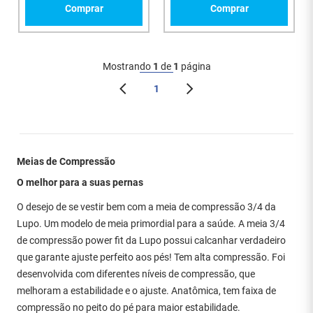
Comprar
Comprar
Mostrando
1
de
1
página
1
Meias de Compressão
O melhor para a suas pernas
O desejo de se vestir bem com a meia de compressão 3/4 da
Lupo. Um modelo de meia primordial para a saúde. A meia 3/4
de compressão power fit da Lupo possui calcanhar verdadeiro
que garante ajuste perfeito aos pés! Tem alta compressão. Foi
desenvolvida com diferentes níveis de compressão, que
melhoram a estabilidade e o ajuste. Anatômica, tem faixa de
compressão no peito do pé para maior estabilidade.