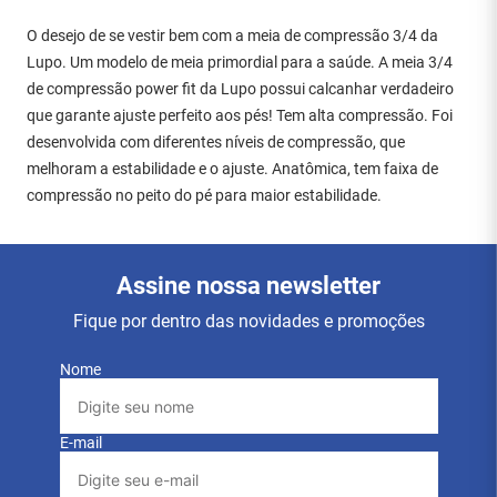
O desejo de se vestir bem com a meia de compressão 3/4 da
Lupo. Um modelo de meia primordial para a saúde. A meia 3/4
de compressão power fit da Lupo possui calcanhar verdadeiro
que garante ajuste perfeito aos pés! Tem alta compressão. Foi
desenvolvida com diferentes níveis de compressão, que
melhoram a estabilidade e o ajuste. Anatômica, tem faixa de
compressão no peito do pé para maior estabilidade.
Assine nossa newsletter
Fique por dentro das novidades e promoções
Nome
E-mail