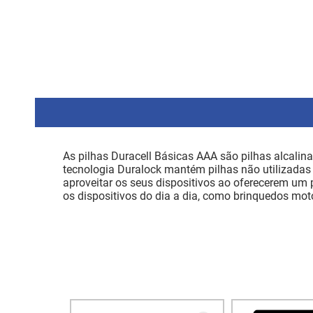
As pilhas Duracell Básicas AAA são pilhas alcalina
tecnologia Duralock mantém pilhas não utilizadas
aproveitar os seus dispositivos ao oferecerem um 
os dispositivos do dia a dia, como brinquedos motor