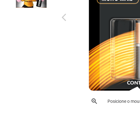
Posicione o mou