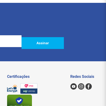
Assinar
Certificações
Redes Sociais